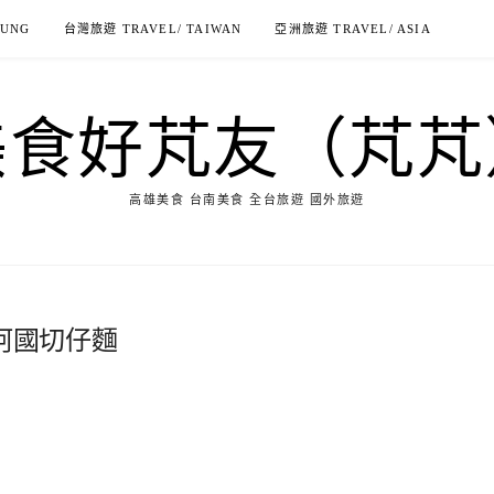
IUNG
台灣旅遊 TRAVEL/ TAIWAN
亞洲旅遊 TRAVEL/ ASIA
美食好芃友（芃芃
高雄美食 台南美食 全台旅遊 國外旅遊
-阿國切仔麵