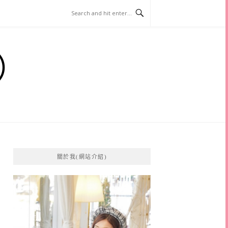
）
關於我(網站介紹)