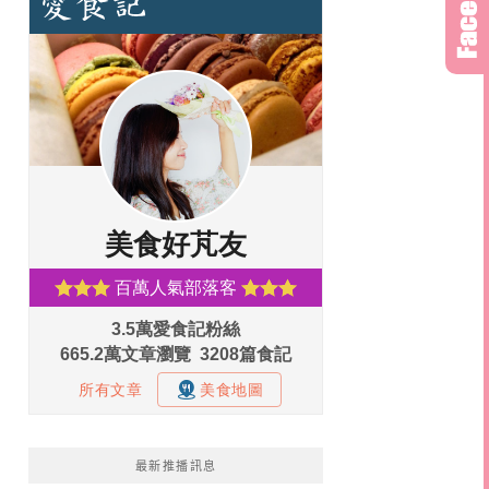
最新推播訊息