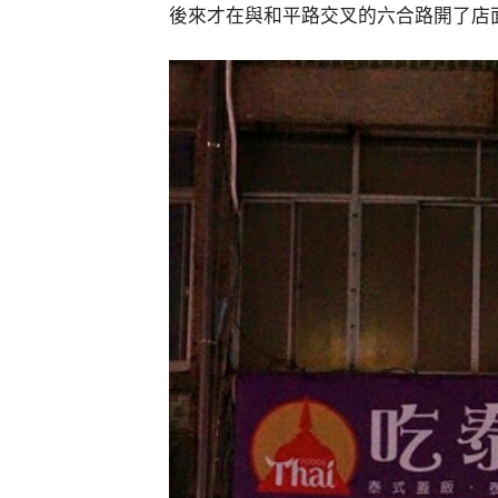
後來才在與和平路交叉的六合路開了店面