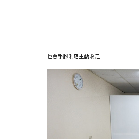
也會手腳俐落主動收走.