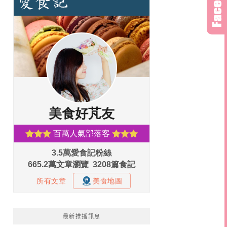
最新推播訊息