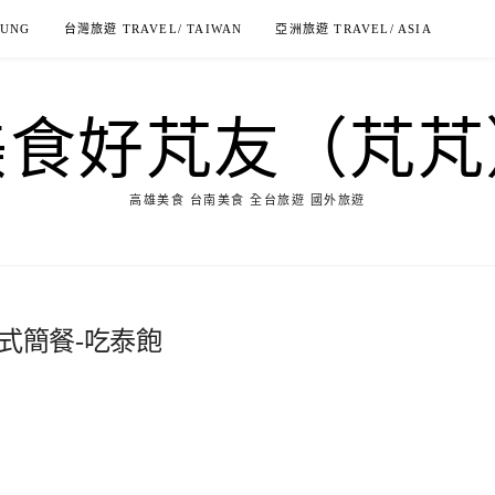
IUNG
台灣旅遊 TRAVEL/ TAIWAN
亞洲旅遊 TRAVEL/ ASIA
美食好芃友（芃芃
高雄美食 台南美食 全台旅遊 國外旅遊
式簡餐-吃泰飽