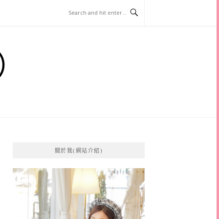
）
關於我(網站介紹)