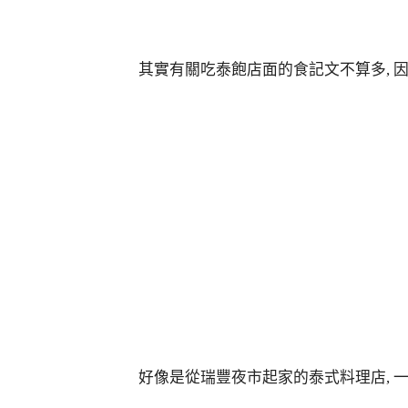
其實有關吃泰飽店面的食記文不算多, 
好像是從瑞豐夜市起家的泰式料理店, 