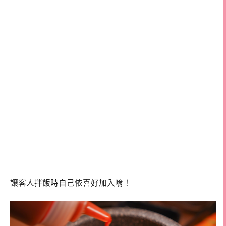
讓客人拌飯時自己依喜好加入唷！