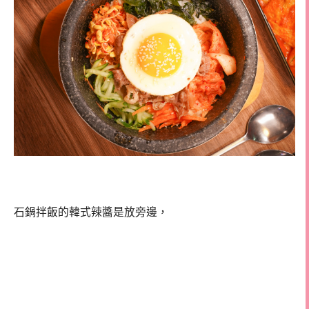
石鍋拌飯的韓式辣醬是放旁邊，