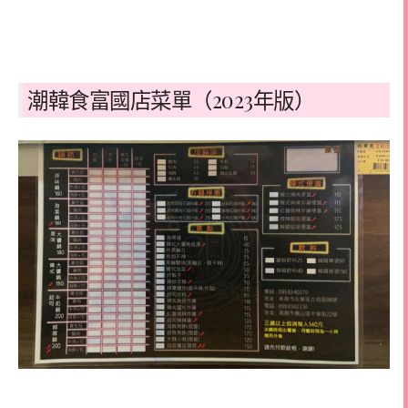
潮韓食富國店菜單（2023年版）