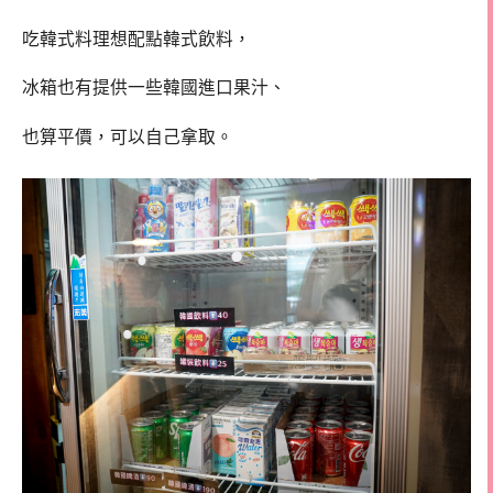
吃韓式料理想配點韓式飲料，
冰箱也有提供一些韓國進口果汁、
也算平價，可以自己拿取。