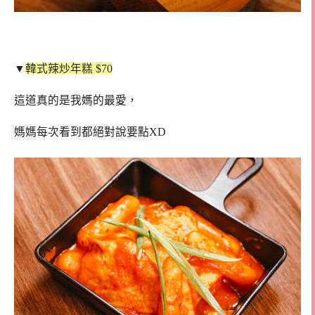
▼
韓式辣炒年糕 $70
這道真的是我媽的最愛，
媽媽每次看到都絕對說要點XD