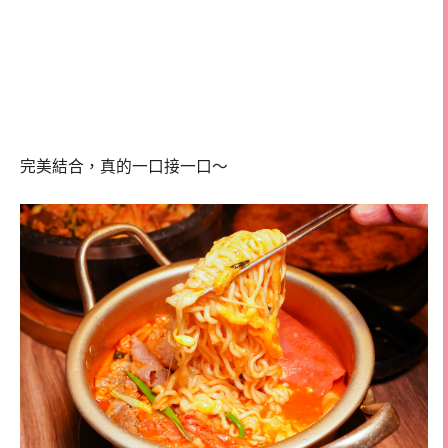
完美結合，真的一口接一口～