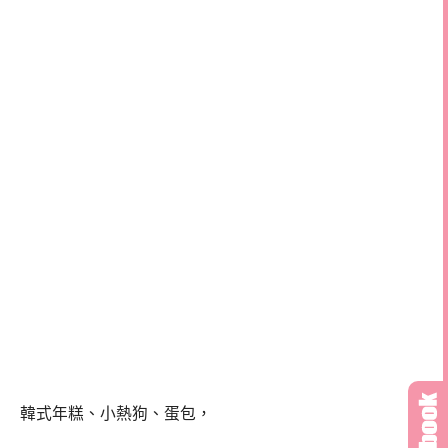
韓式年糕、小熱狗、蛋包，