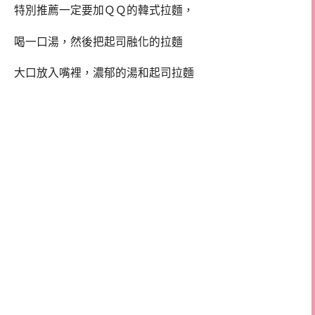
特別推薦一定要加ＱＱ的韓式拉麵，
喝一口湯，然後把起司融化的拉麵
大口放入嘴裡，濃郁的湯和起司拉麵