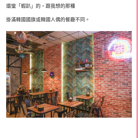
還蠻「蝦趴」的，跟我想的那種
掛滿韓國國旗或韓國人偶的餐廳不同。