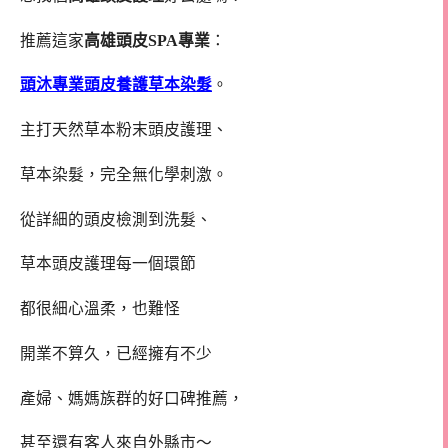
推薦這家
高雄頭皮SPA專業
：
頭沐專業頭皮養護草本染髮
。
主打天然草本粉末頭皮護理、
草本染髮，完全無化學刺激。
從詳細的頭皮檢測到洗髮、
草本頭皮護理每一個環節
都很細心溫柔，也難怪
開業不算久，已經擁有不少
產婦、媽媽族群的好口碑推薦，
甚至還有客人來自外縣市～