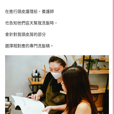
在進行頭皮護理前，養護師
也告知他們這天幫我洗髮時，
會針對我頭皮屑的部分
選擇相對應的專門洗髮精。