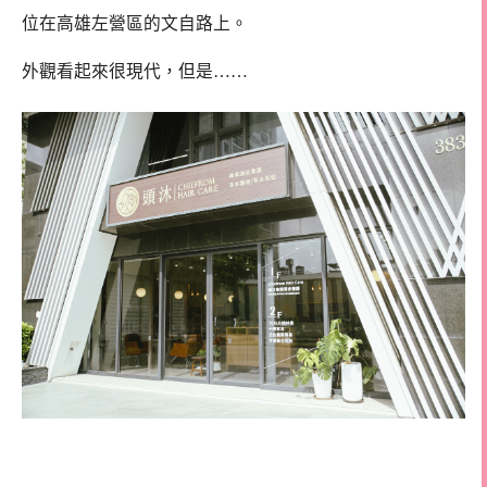
位在高雄左營區的文自路上。
外觀看起來很現代，但是……