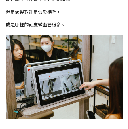
但是頭髮數卻是低於標準，
或是哪裡的頭皮微血管很多。