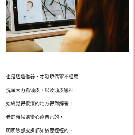
也是透過儀器，才發現偶爾不經意
洗頭大力抓頭皮，以及頭皮哪裡
始終覺得很癢的地方得到解答！
看的時候還蠻心疼自己的，
明明臉部皮膚都知道要輕輕的、