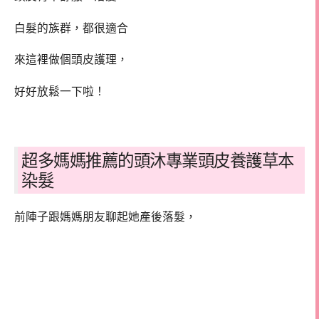
白髮的族群，都很適合
來這裡做個頭皮護理，
好好放鬆一下啦！
超多媽媽推薦的頭沐專業頭皮養護草本
染髮
前陣子跟媽媽朋友聊起她產後落髮，