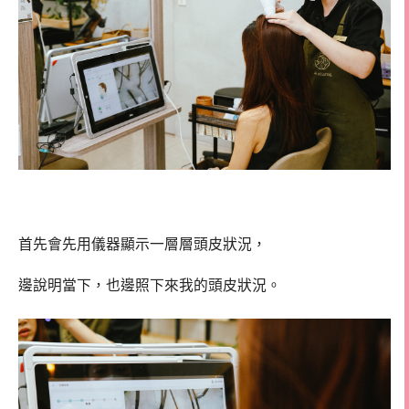
首先會先用儀器顯示一層層頭皮狀況，
邊說明當下，也邊照下來我的頭皮狀況。