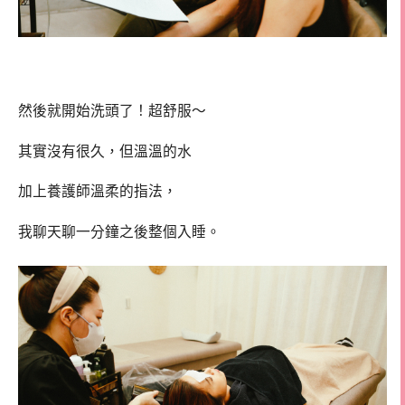
然後就開始洗頭了！超舒服～
其實沒有很久，但溫溫的水
加上養護師溫柔的指法，
我聊天聊一分鐘之後整個入睡。