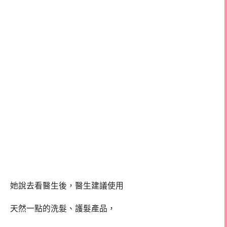
她說去看醫生後，醫生建議使用
天然一點的洗髮、護髮產品，