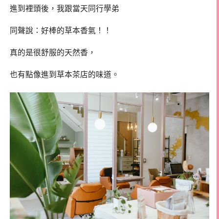
進到裡頭後，我跟當天同行學弟
同聲說：好棒的草本香氣！！
真的是很舒服的天然香，
也有點像進到草本茶店的味道。