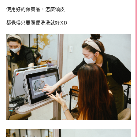
使用好的保養品，怎麼頭皮
都覺得只要隨便洗洗就好XD