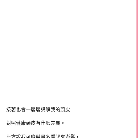
接著也會一層層講解我的頭皮
對照健康頭皮有什麼差異。
比方說我可能髮量多看起來澎鬆，