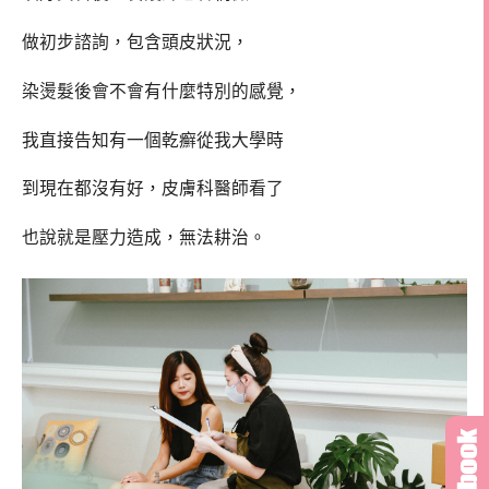
做初步諮詢，包含頭皮狀況，
染燙髮後會不會有什麼特別的感覺，
我直接告知有一個乾癬從我大學時
到現在都沒有好，皮膚科醫師看了
也說就是壓力造成，無法耕治。