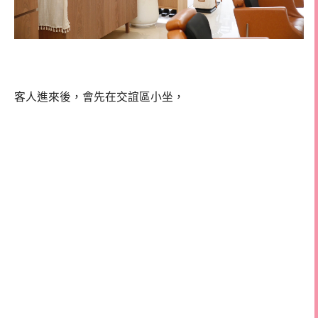
客人進來後，會先在交誼區小坐，