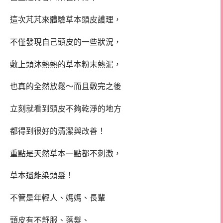
這次芃芃來體驗草本頭皮護理，
不僅發現自己頭皮的一些狀況，
敷上頭沐熱熱的草本粉末熱泥，
也真的全然放鬆～而且敷完之後
立刻就看到頭皮不夠乾淨的地方
都得到很好的清潔與改善！
重點是天然草本一點都不刺激，
草本還能染頭髮！
不管是年輕人、媽媽、長輩
頭皮有不舒服、落髮、