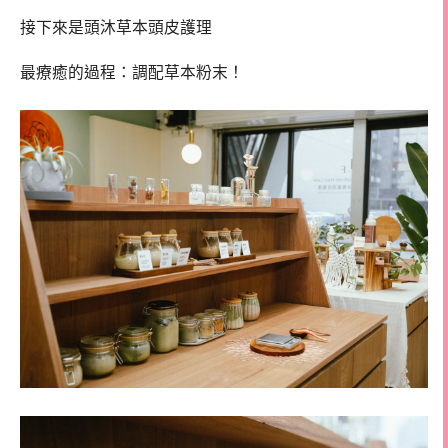
接下來是頭沐草本頭皮護理
最療癒的過程：調配草本粉末！