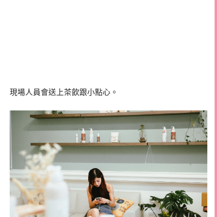
現場人員會送上茶飲跟小點心。