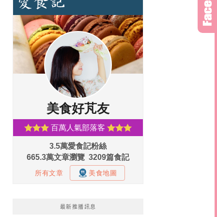
最新推播訊息