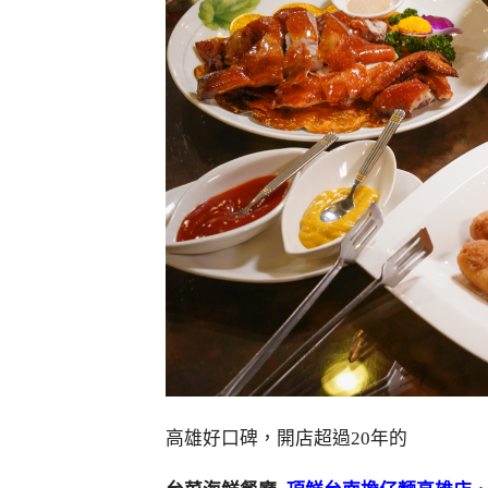
高雄好口碑，開店超過20年的