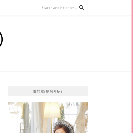
）
關於我(網站介紹)