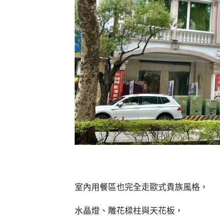
室內用餐區也完全走歐式貴族風格，
水晶燈、雕花樑柱與天花板，