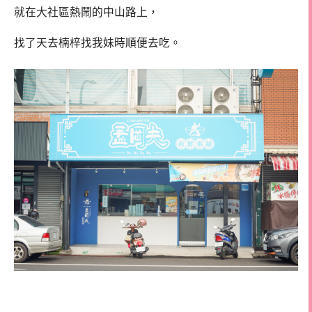
就在大社區熱鬧的中山路上，
找了天去楠梓找我妹時順便去吃。