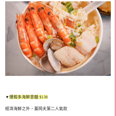
▼
爆蝦多海鮮意麵 $138
經濟海鮮之外，蓋岡夫第二人氣款