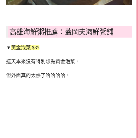
高雄海鮮粥推薦：蓋岡夫海鮮粥舖
▼
黃金泡菜 $35
這天本來沒有特別想點黃金泡菜，
但外面真的太熱了哈哈哈哈，