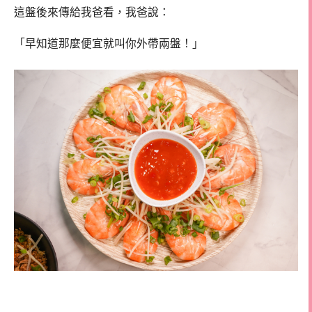
這盤後來傳給我爸看，我爸說：
「早知道那麼便宜就叫你外帶兩盤！」