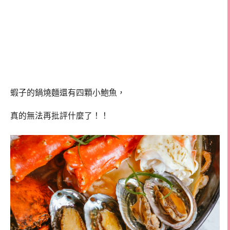
蝦子的鍋燒麵還有四顆小鮑魚，
真的無法再批評什麼了！！