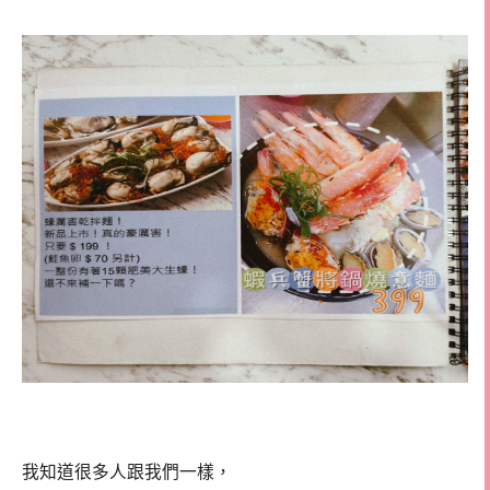
我知道很多人跟我們一樣，