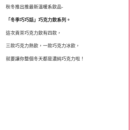
秋冬推出推最新溫暖系飲品-
「冬季巧巧話」巧克力飲系列。
這次貢茶巧克力飲有四款，
三款巧克力熱飲，一款巧克力冰飲，
就要讓你整個冬天都是濃純巧克力啦！