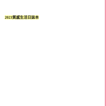
2023質感生活日誌本