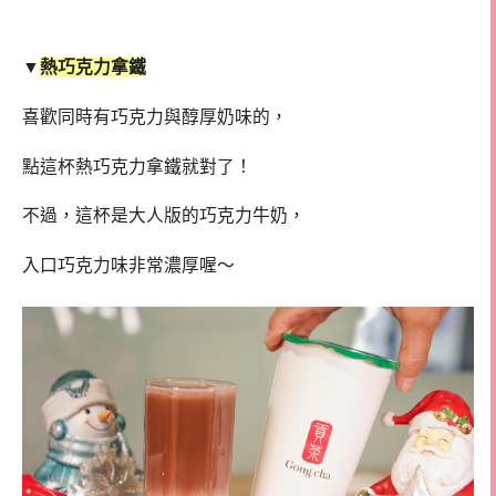
▼
熱巧克力拿鐵
喜歡同時有巧克力與醇厚奶味的，
點這杯熱巧克力拿鐵就對了！
不過，這杯是大人版的巧克力牛奶，
入口巧克力味非常濃厚喔～