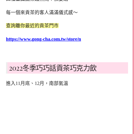
每一個來貢茶的客人滿滿儀式感～
查詢離你最近的貢茶門市
https://www.gong-cha.com.tw/store/n
2022冬季巧巧話貢茶巧克力飲
進入11月底、12月，南部氣溫