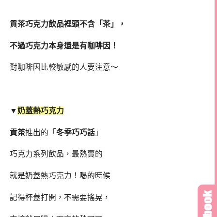
貢茶巧克力飲品裡頭不含「茶」，
不過巧克力本身還是有咖啡因！
對咖啡因比較敏感的人要注意～
▼
奶蓋熱巧克力
貢茶
推出的「
冬季巧巧話
」
巧克力系列飲品，最熱賣的
就是奶蓋熱巧克力！喝的時候
記得杯蓋打開，不需要搖晃，