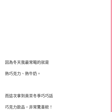
因為冬天我最常喝的就是
熱巧克力、熱牛奶。
而這次拿到貢茶冬季巧巧話
巧克力飲品，非常驚喜欸！