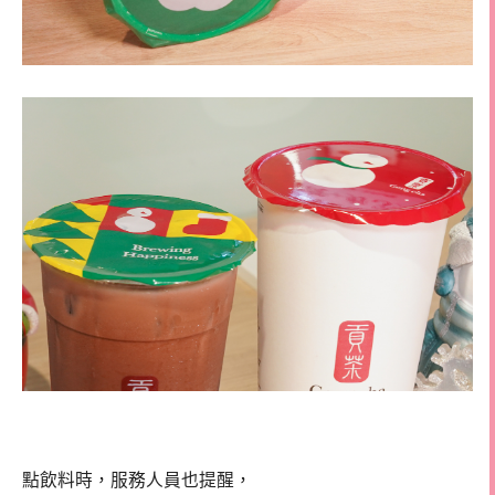
點飲料時，服務人員也提醒，