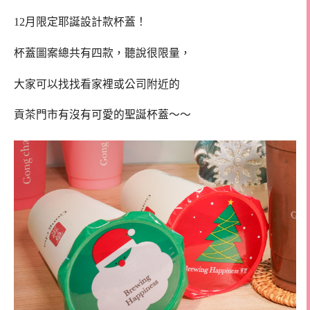
12月限定耶誕設計款杯蓋！
杯蓋圖案總共有四款，聽說很限量，
大家可以找找看家裡或公司附近的
貢茶門市有沒有可愛的聖誕杯蓋～～