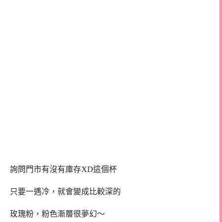
詢問門市有沒有庫存XD這個杯
只要一遇冷，就會變成比較深的
玫瑰粉，粉色漸層很夢幻～