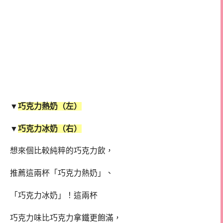
▼
巧克力熱奶（左）
▼
巧克力冰奶（右）
想來個比較純粹的巧克力飲，
推薦這兩杯「巧克力熱奶」、
「巧克力冰奶」！這兩杯
巧克力味比巧克力拿鐵更飽滿，