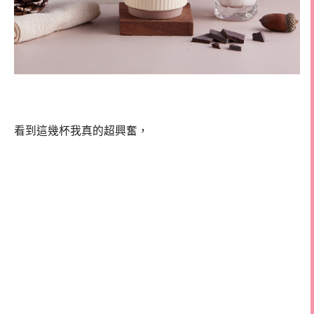
看到這幾杯我真的超興奮，