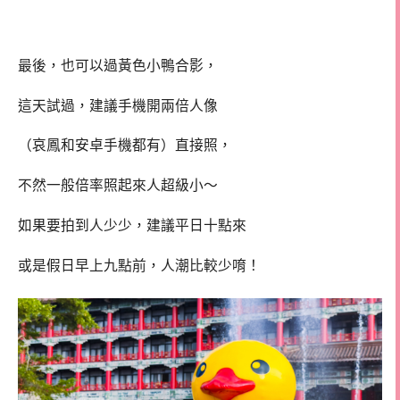
最後，也可以過黃色小鴨合影，
這天試過，建議手機開兩倍人像
（哀鳳和安卓手機都有）直接照，
不然一般倍率照起來人超級小～
如果要拍到人少少，建議平日十點來
或是假日早上九點前，人潮比較少唷！