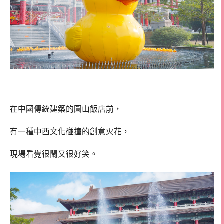
在中國傳統建築的圓山飯店前，
有一種中西文化碰撞的創意火花，
現場看覺很鬧又很好笑。