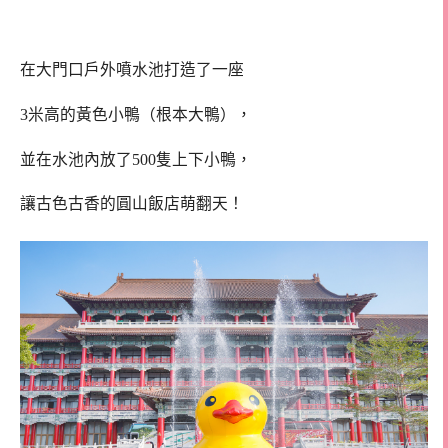
在大門口戶外噴水池打造了一座
3米高的黃色小鴨（根本大鴨），
並在水池內放了500隻上下小鴨，
讓古色古香的圓山飯店萌翻天！