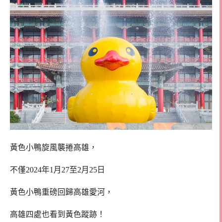
黃色小鴨旋風襲捲高雄，
不僅2024年1月27至2月25日
黃色小鴨重磅回歸高雄愛河，
高雄四處也看到黃色蹤跡！