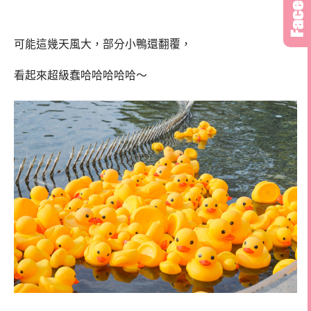
可能這幾天風大，部分小鴨還翻覆，
看起來超級蠢哈哈哈哈哈～