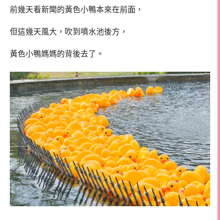
前幾天看新聞的黃色小鴨本來在前面，
但這幾天風大，吹到噴水池後方，
黃色小鴨媽媽的背後去了。