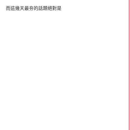
而這幾天最夯的話題絕對是