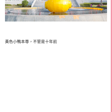
黃色小鴨本尊，不管是十年前