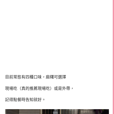
目前常態有四種口味，麻糬可選擇
現場吃（真的推薦現場吃）或是外帶，
記得點餐時告知就好。