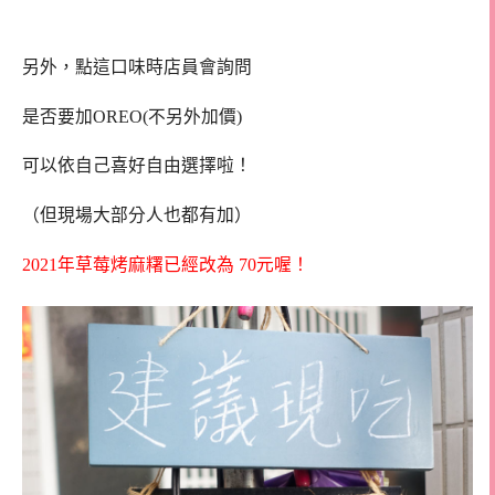
另外，點這口味時店員會詢問
是否要加OREO(不另外加價)
可以依自己喜好自由選擇啦！
（但現場大部分人也都有加）
2021年草莓烤麻糬已經改為 70元喔！