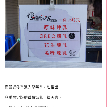
而最近冬季進入草莓季，也推出
冬季限定版的草莓煉乳！這天去，