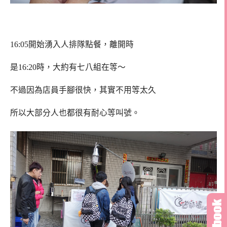
16:05開始湧入人排隊點餐，離開時
是16:20時，大約有七八組在等～
不過因為店員手腳很快，其實不用等太久
所以大部分人也都很有耐心等叫號。