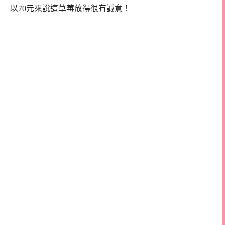
以70元來說這草莓放得很有誠意！