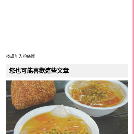
按讚加入粉絲團
您也可能喜歡這些文章