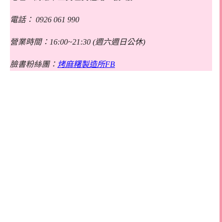
電話： 0926 061 990
營業時間：16:00~21:30 (週六週日公休)
臉書粉絲團：
烤麻糬製造所FB