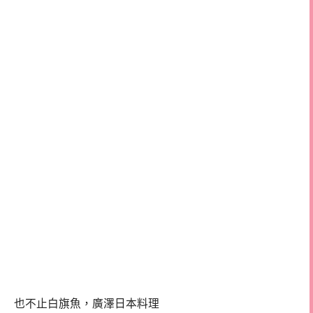
也不止白旗魚，廣澤日本料理