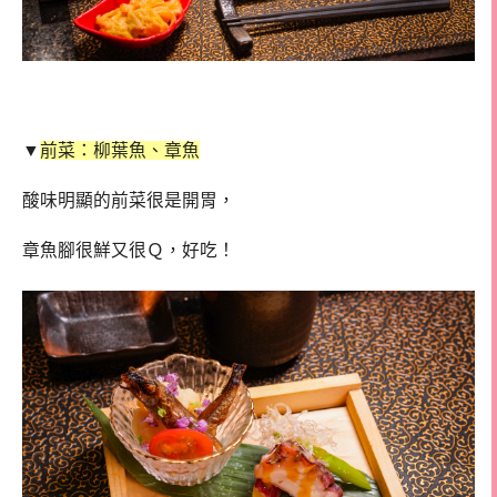
▼
前菜：柳葉魚、章魚
酸味明顯的前菜很是開胃，
章魚腳很鮮又很Ｑ，好吃！