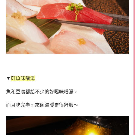
▼
鮮魚味噌湯
魚和豆腐都給不少的好喝味噌湯，
而且吃完壽司來碗湯暖胃很舒服～