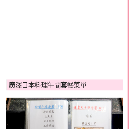
廣澤日本料理午間套餐菜單