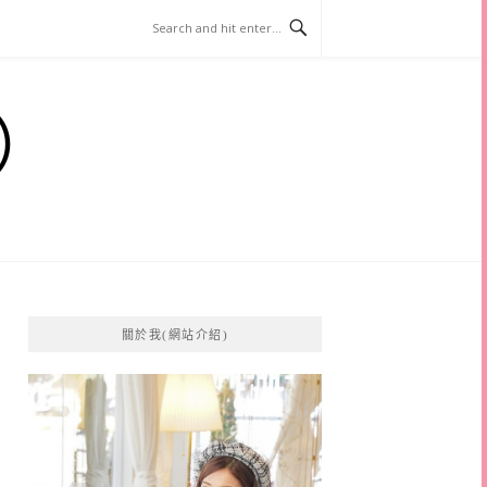
）
關於我(網站介紹)