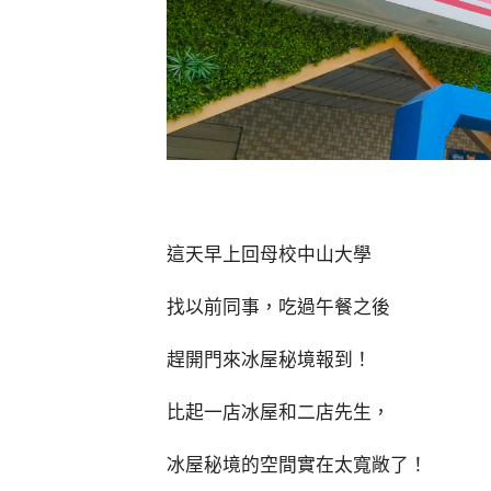
這天早上回母校中山大學
找以前同事，吃過午餐之後
趕開門來冰屋秘境報到！
比起一店冰屋和二店先生，
冰屋秘境的空間實在太寬敞了！