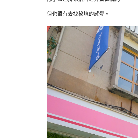
但也很有去找秘境的感覺。