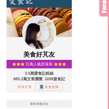
最新推播訊息