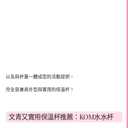
以及與杯蓋一體成型的活動提把，
完全是兼具外型與實用的保溫杯！
文青又實用保溫杯推薦：KOM水水杯