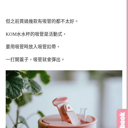
但之前買過幾款有吸管的都不太好。
KOM水水杯的吸管是活動式，
要用吸管時放入吸管扣帶，
一打開蓋子，吸管就會彈出。