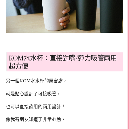
KOM水水杯：直接對嘴/彈力吸管兩用
超方便
另一個KOM水水杯的厲害處，
就是貼心設計了可接吸管，
也可以直接飲用的兩用設計！
像我有朋友知道了非常心動，