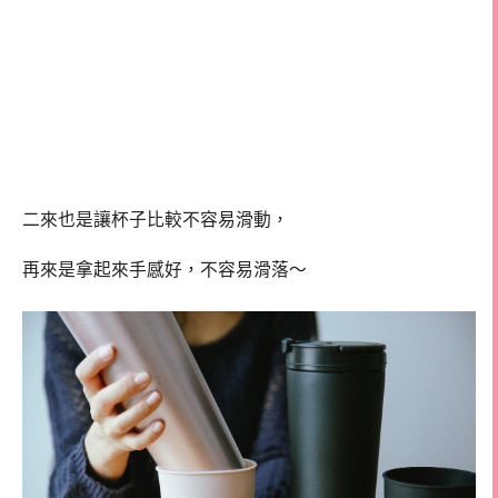
二來也是讓杯子比較不容易滑動，
再來是拿起來手感好，不容易滑落～