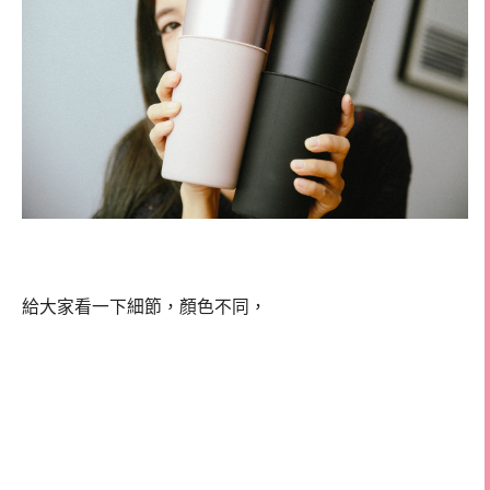
給大家看一下細節，顏色不同，