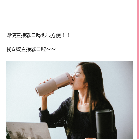
即使直接就口喝也很方便！！
我喜歡直接就口啦～～