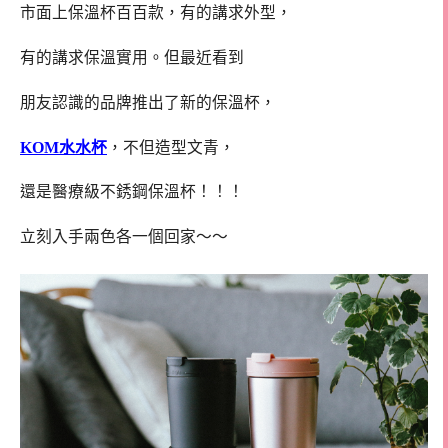
市面上保溫杯百百款，有的講求外型，
有的講求保溫實用。但最近看到
朋友認識的品牌推出了新的保溫杯，
KOM水水杯
，不但造型文青，
還是醫療級不銹鋼保溫杯！！！
立刻入手兩色各一個回家～～