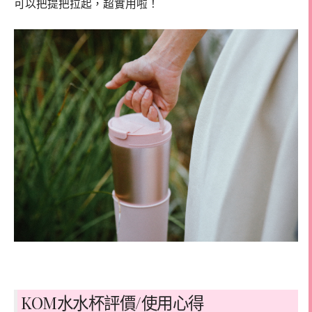
可以把提把拉起，超實用啦！
KOM水水杯評價/使用心得