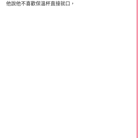
他說他不喜歡保溫杯直接就口，