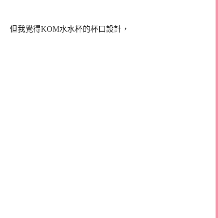
但我覺得KOM水水杯的杯口設計，