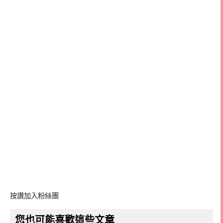
按讚加入粉絲團
您也可能喜歡這些文章