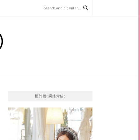
）
關於我(網站介紹)