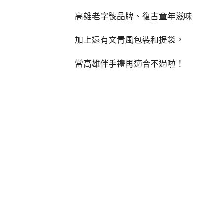
高雄老字號品牌、復古童年滋味
加上還有文青風包裝和提袋，
當高雄伴手禮再適合不過啦！