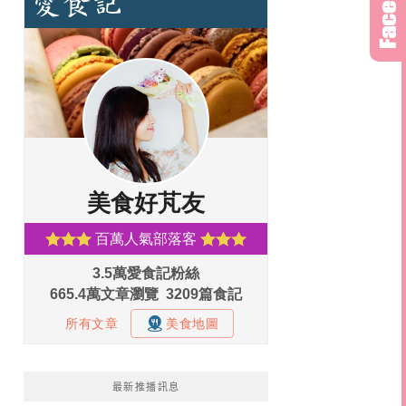
最新推播訊息