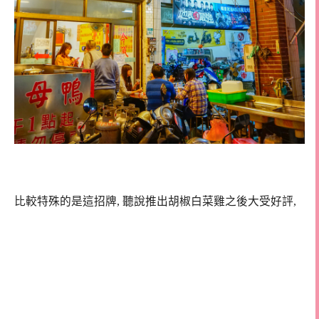
比較特殊的是這招牌, 聽說推出胡椒白菜雞之後大受好評,