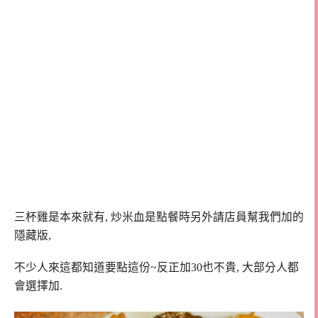
三杯雞是本來就有, 炒米血是點餐時另外請店員幫我們加的
隱藏版,
不少人來這都知道要點這份~反正加30也不貴, 大部分人都
會選擇加.