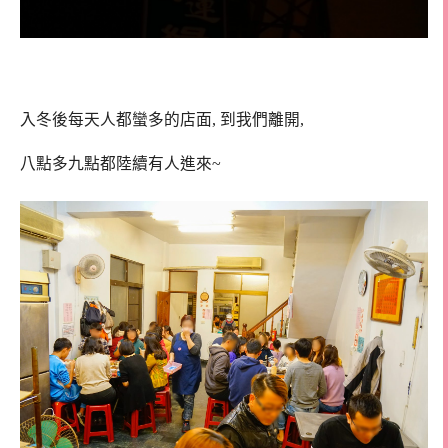
入冬後每天人都蠻多的店面, 到我們離開,
八點多九點都陸續有人進來~