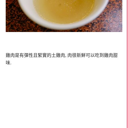
雞肉是有彈性且緊實的土雞肉, 肉很新鮮可以吃到雞肉甜
味.