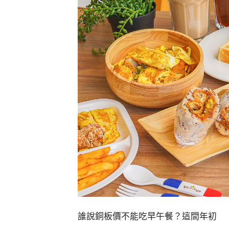
誰說銅板價不能吃早午餐？這間年初