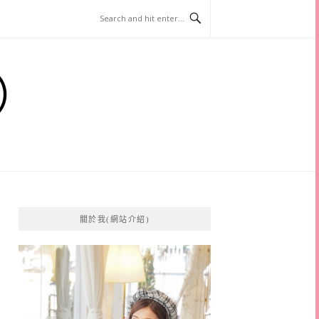
）
關於我(網站介紹)