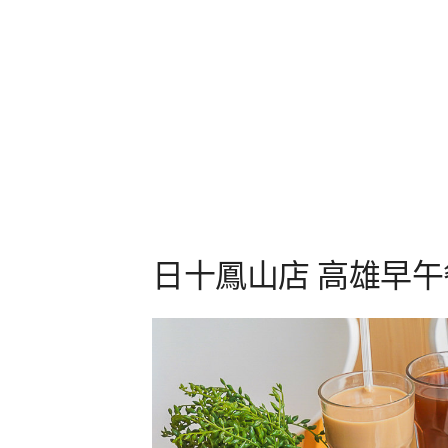
日十鳳山店 高雄早午