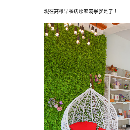
現在高雄早餐店那麼競爭就是了！