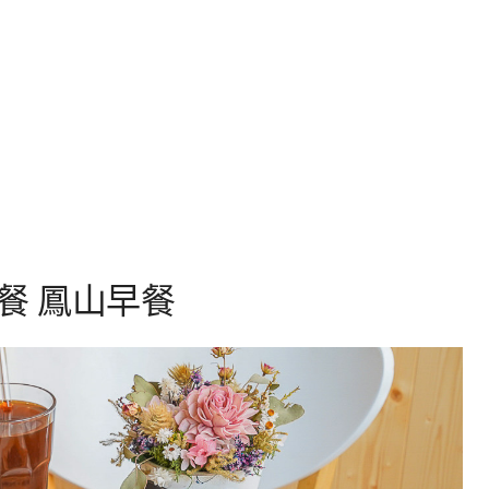
餐 鳳山早餐