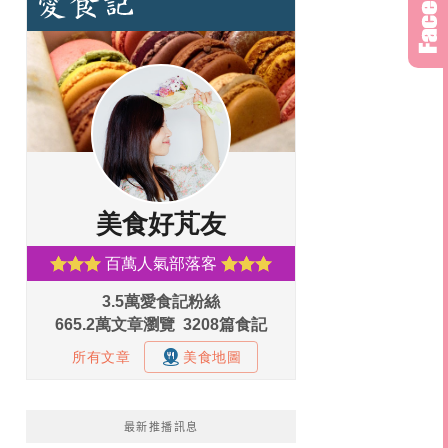
最新推播訊息