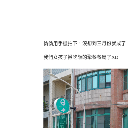
偷偷用手機拍下，沒想到三月份就成了
我們女孩子揪吃飯的聚餐餐廳了XD