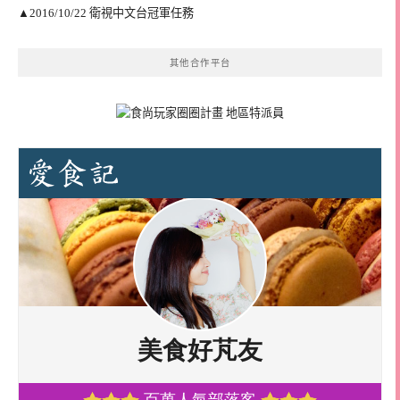
▲2016/10/22 衛視中文台冠軍任務
其他合作平台