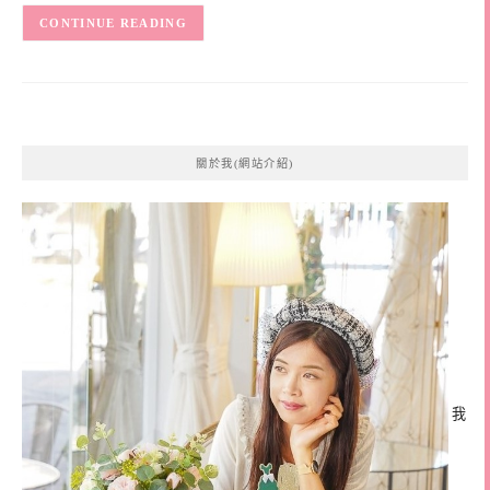
CONTINUE READING
關於我(網站介紹)
我