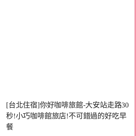
[台北住宿]你好咖啡旅館-大安站走路30
秒!小巧咖啡館旅店!不可錯過的好吃早
餐