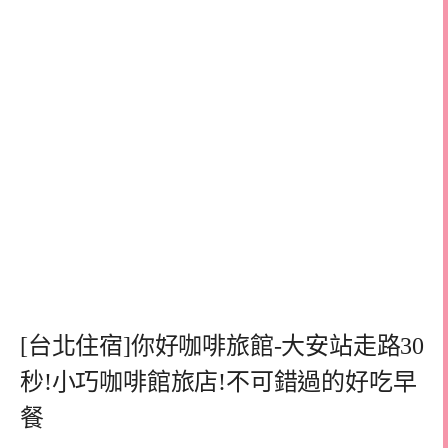
[台北住宿]你好咖啡旅館-大安站走路30
秒!小巧咖啡館旅店!不可錯過的好吃早
餐