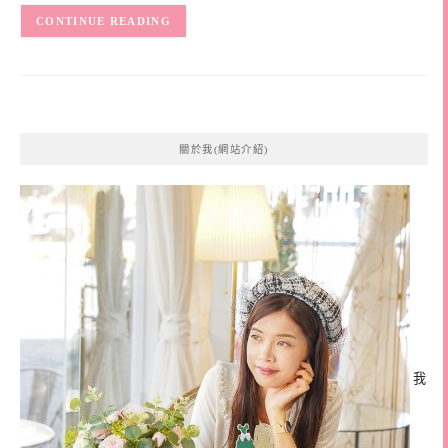
CONTINUE READING
關於我(網站介紹)
我