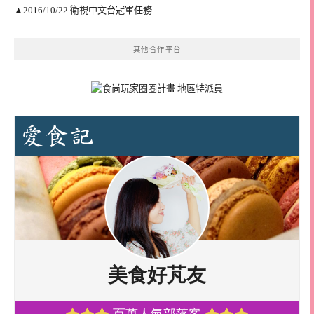
▲2016/10/22 衛視中文台冠軍任務
其他合作平台