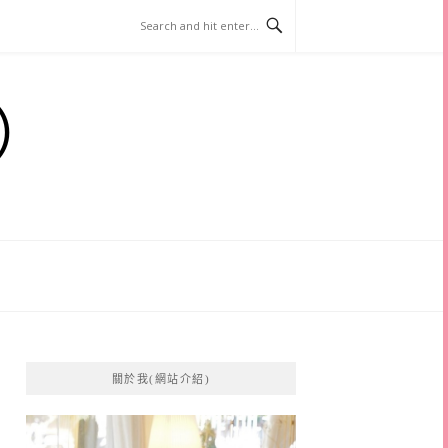
）
關於我(網站介紹)