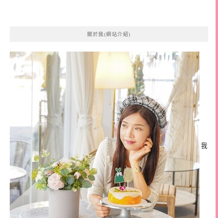
關於我(網站介紹)
我