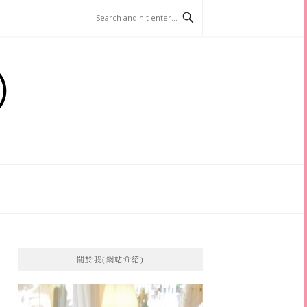
）
關於我(網站介紹)