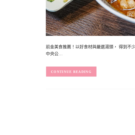
前金美食推薦！以好食材與嚴選湯頭， 得到不
中央公…
CONTINUE READING