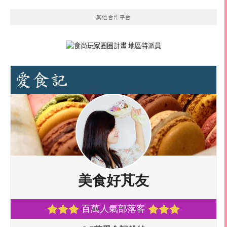
其他合作平台