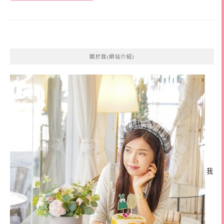
關於我(網站介紹)
我