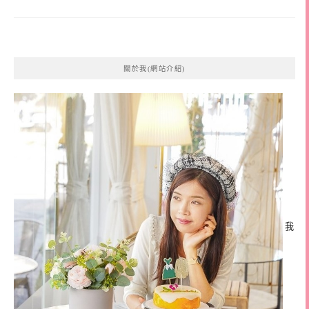
關於我(網站介紹)
我