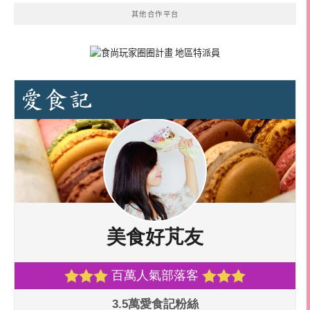
其他合作平台