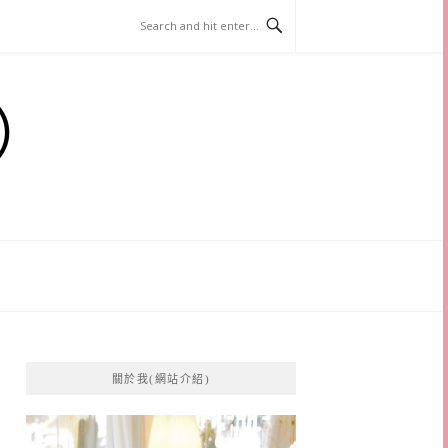
）
關於我(網站介紹)