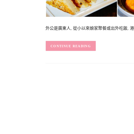
外公是廣東人, 從小以來娘家聚餐或出外吃飯, 
CONTINUE READING