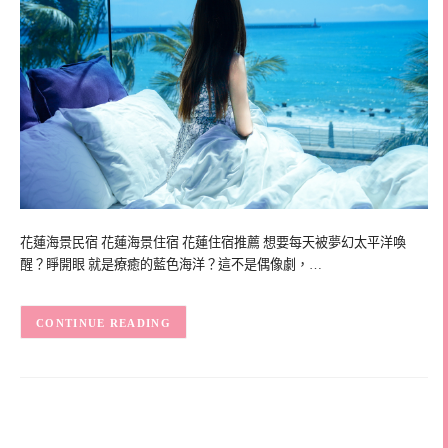
花蓮海景民宿 花蓮海景住宿 花蓮住宿推薦 想要每天被夢幻太平洋喚
醒？睜開眼 就是療癒的藍色海洋？這不是偶像劇，…
CONTINUE READING