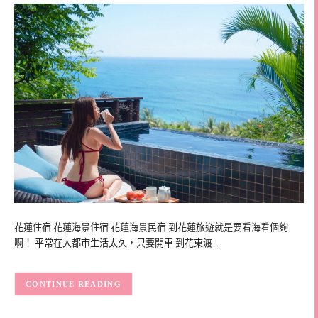
花蓮住宿 花蓮海景住宿 花蓮海景民宿 到花蓮旅遊就是要看海看個夠
啊！ 平常在大都市生活太久，只要開車 到花東渡…
CONTINUE READING