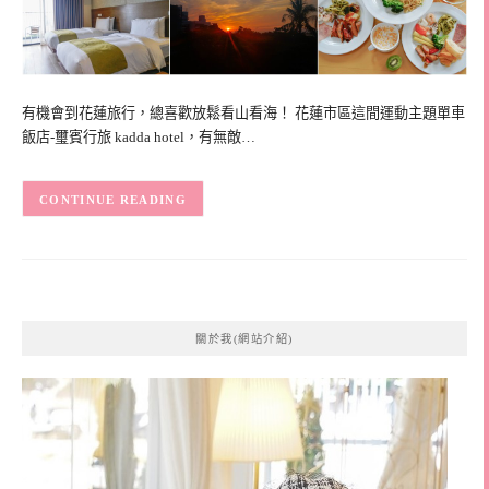
有機會到花蓮旅行，總喜歡放鬆看山看海！ 花蓮市區這間運動主題單車
飯店-璽賓行旅 kadda hotel，有無敵…
CONTINUE READING
關於我(網站介紹)