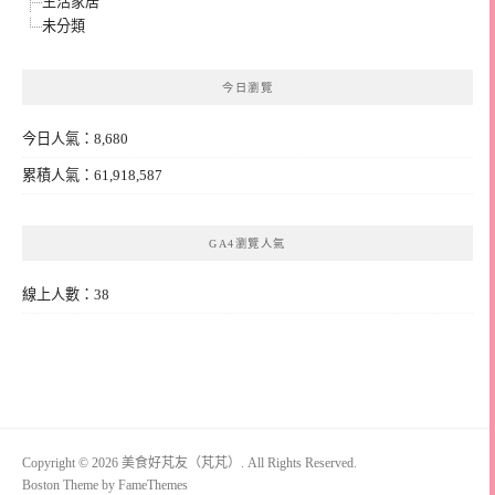
生活家居
未分類
今日瀏覽
今日人氣：8,680
累積人氣：61,918,587
GA4瀏覽人氣
線上人數：38
Copyright © 2026 美食好芃友（芃芃）. All Rights Reserved.
Boston Theme by
FameThemes