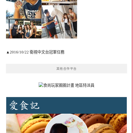
▲2016/10/22 衛視中文台冠軍任務
其他合作平台