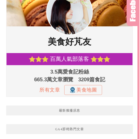
最新推播訊息
GA4即時熱門文章