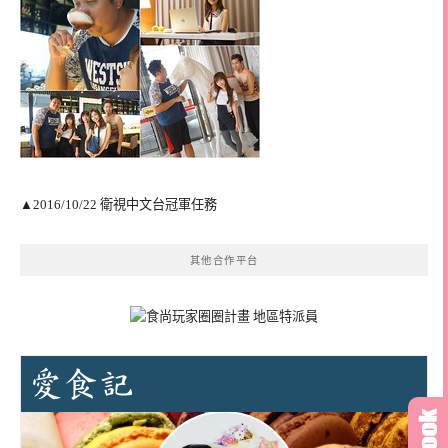
▲2016/10/22 衛視中文台冠軍任務
其他合作平台