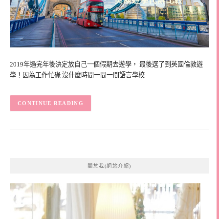
2019年過完年後決定放自己一個假期去遊學， 最後選了到英國倫敦遊
學！因為工作忙碌 沒什麼時間一間一間語言學校…
CONTINUE READING
關於我(網站介紹)