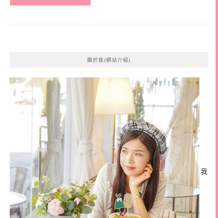
關於我(網站介紹)
我