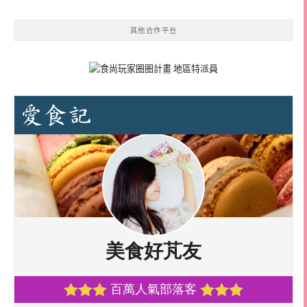
其他合作平台