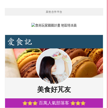
其他合作平台