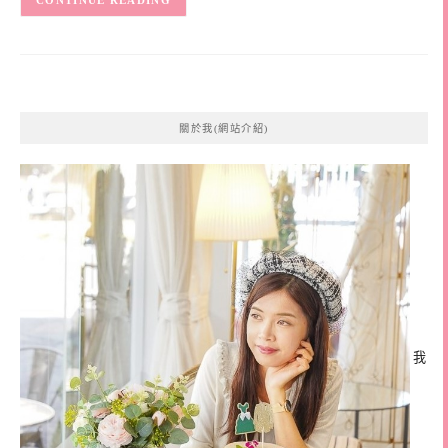
CONTINUE READING
關於我(網站介紹)
我