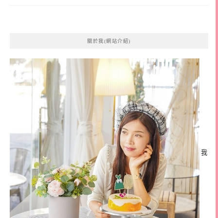
關於我(網站介紹)
我