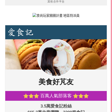
其他合作平台