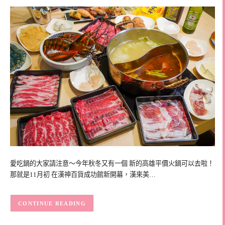
愛吃鍋的大家請注意～今年秋冬又有一個 新的高雄平價火鍋可以去啦！
那就是11月初 在漢神百貨成功館新開幕，漢來美…
CONTINUE READING