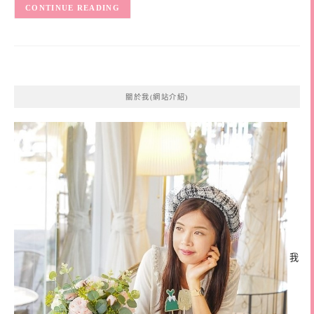
CONTINUE READING
關於我(網站介紹)
我