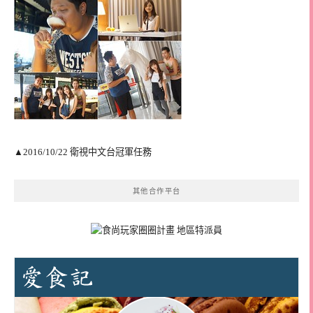
▲2016/10/22 衛視中文台冠軍任務
其他合作平台