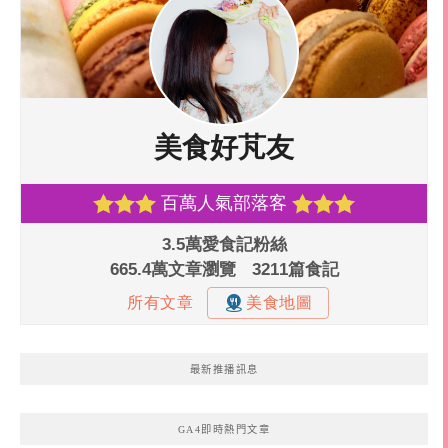
最新推播訊息
GA4即時熱門文章