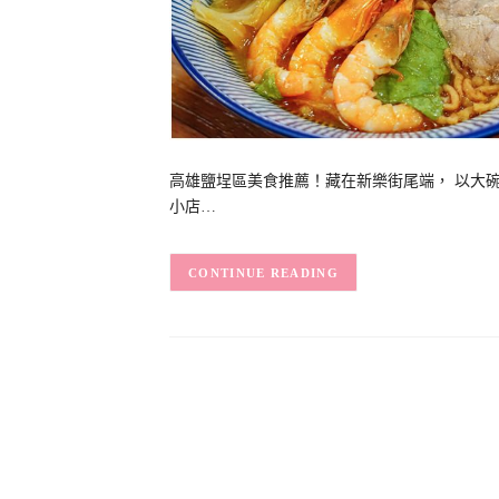
高雄鹽埕區美食推薦！藏在新樂街尾端， 以大碗
小店…
CONTINUE READING