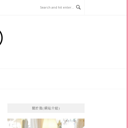
）
關於我(網站介紹)