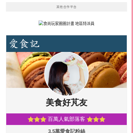
其他合作平台