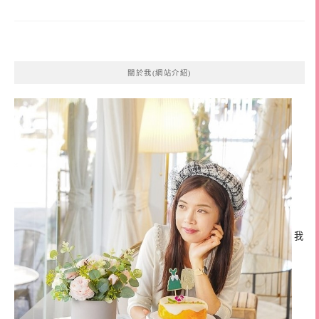
關於我(網站介紹)
我