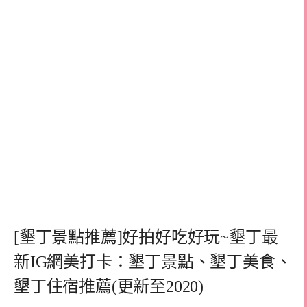
[墾丁景點推薦]好拍好吃好玩~墾丁最
新IG網美打卡：墾丁景點、墾丁美食、
墾丁住宿推薦(更新至2020)