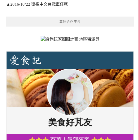
▲2016/10/22 衛視中文台冠軍任務
其他合作平台