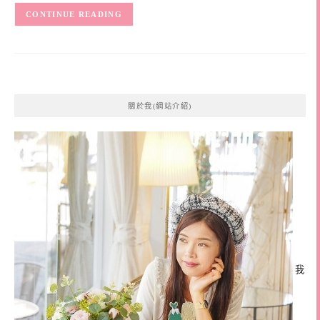
CONTINUE READING
關於我(網站介紹)
我