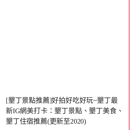
[墾丁景點推薦]好拍好吃好玩~墾丁最
新IG網美打卡：墾丁景點、墾丁美食、
墾丁住宿推薦(更新至2020)