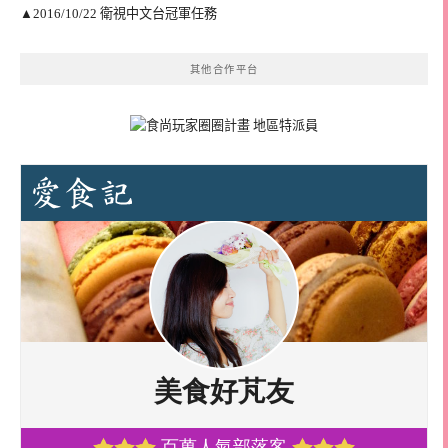
▲2016/10/22 衛視中文台冠軍任務
其他合作平台