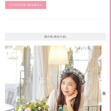
CONTINUE READING
關於我(網站介紹)
我