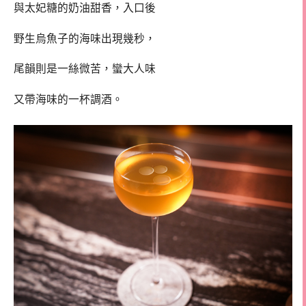
與太妃糖的奶油甜香，入口後
野生烏魚子的海味出現幾秒，
尾韻則是一絲微苦，蠻大人味
又帶海味的一杯調酒。