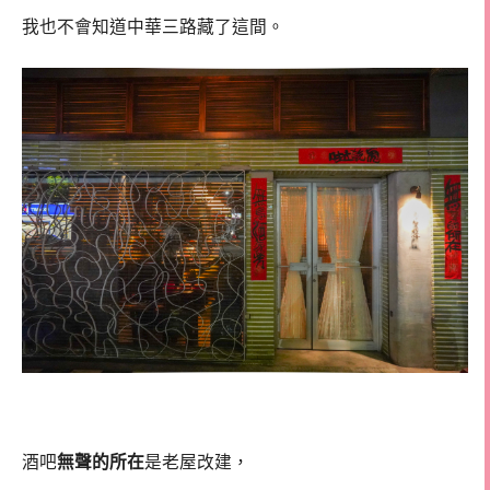
我也不會知道中華三路藏了這間。
酒吧
無聲的所在
是老屋改建，