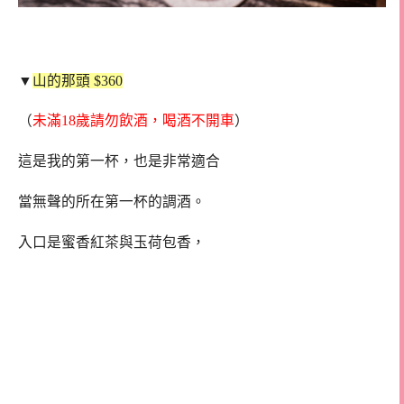
▼
山的那頭 $360
（
未滿18歲請勿飲酒，喝酒不開車
）
這是我的第一杯，也是非常適合
當無聲的所在第一杯的調酒。
入口是蜜香紅茶與玉荷包香，