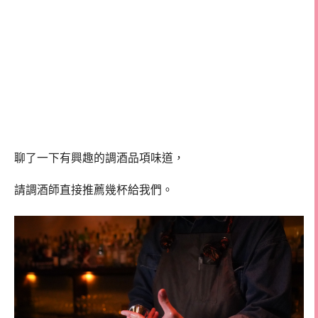
聊了一下有興趣的調酒品項味道，
請調酒師直接推薦幾杯給我們。