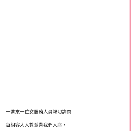
一進來一位女服務人員親切詢問
每組客人人數並帶我們入座，