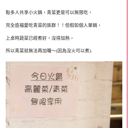
點多人共享小火鍋，青菜更是可以無限吃，
完全造福愛吃青菜的族群！！但假如個人單鍋，
上桌時蔬菜已經煮好，沒得加熱，
所以青菜就無法再加囉～(因為沒火可以煮).