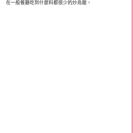
在一般餐廳吃到什麼料都很少的炒烏龍，