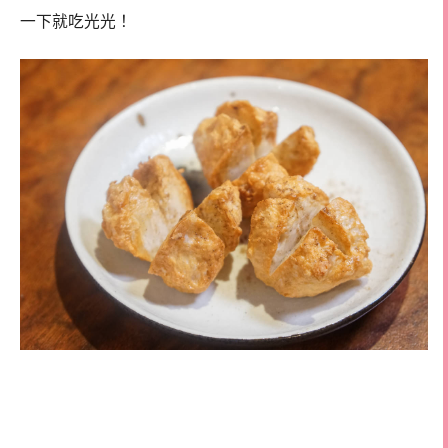
一下就吃光光！