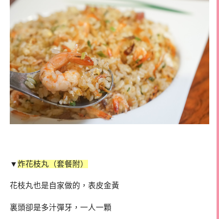
▼
炸花枝丸（套餐附）
花枝丸也是自家做的，表皮金黃
裏頭卻是多汁彈牙，一人一顆