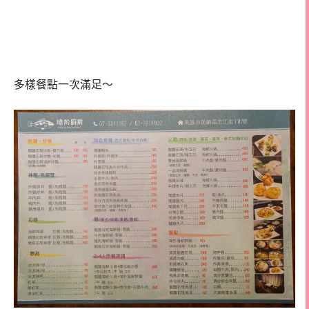
多樣餐點一次滿足～