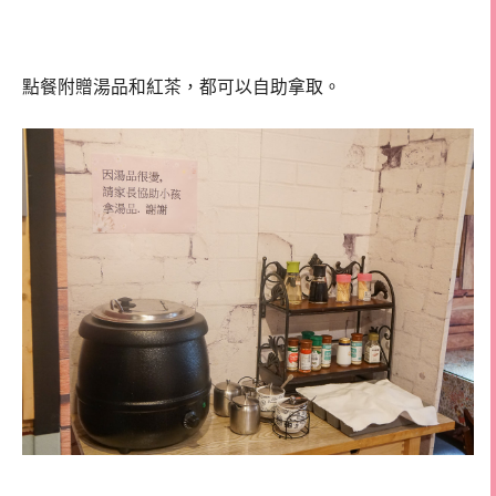
點餐附贈湯品和紅茶，都可以自助拿取。