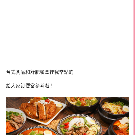
台式粥品和舒肥餐盒裡我常點的
給大家訂便當參考啦！