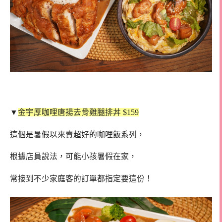
▼
金宇厚咖哩唐揚去骨雞腿排丼 $159
這個是暑假以來賣超好的咖哩飯系列，
根據店員說法，可能小孩暑假在家，
常接到不少家庭客的訂單都指定要這份！