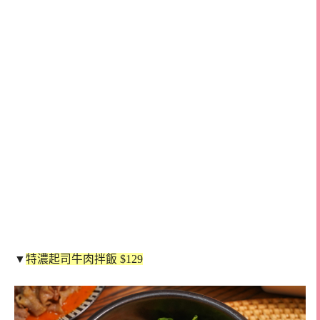
▼
特濃起司牛肉拌飯 $129