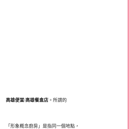
高雄便當
/
高雄餐盒店
。所謂的
「形象概念廚房」是指同一個地點，