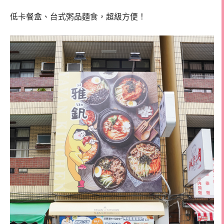
低卡餐盒、台式粥品麵食，超級方便！