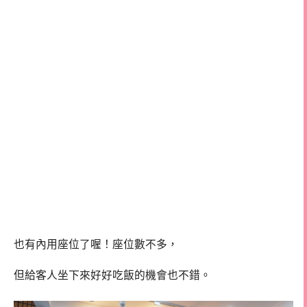
也有內用座位了喔！座位數不多，
但給客人坐下來好好吃飯的機會也不錯。