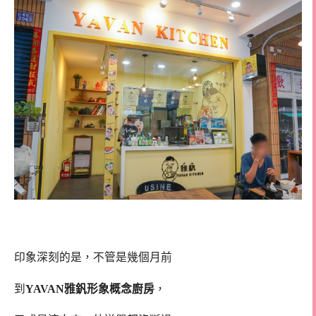
印象深刻的是，不管是幾個月前
到
YAVAN雅釩形象概念廚房
，