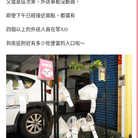
又或是這次來，外送單都沒斷過，
即使下午已經接近兩點，都還有
四個以上的外送人員在等XD
到底這附近有多少吃便當的人口啦～