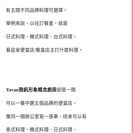
有五間不同品牌料理可選擇。
舉例來說，以往訂餐盒，就是
日式料理、韓式料理、台式料理，
看這家便當店/餐盒店主打什麼料理。
Yavan雅釩形象概念廚房
卻是一間
可以一餐中選五個品牌的便當店，
像同一個辦公室寫一張單，送來可以有
泰式料理、韓式料理、日式料理、