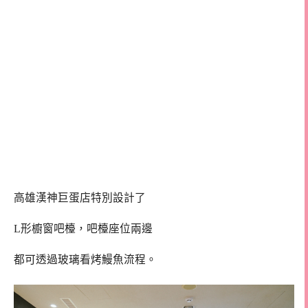
高雄漢神巨蛋店特別設計了
L形櫥窗吧檯，吧檯座位兩邊
都可透過玻璃看烤鰻魚流程。