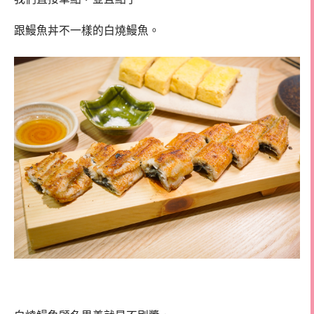
跟鰻魚丼不一樣的白燒鰻魚。