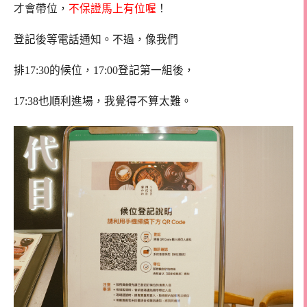
才會帶位，
不保證馬上有位喔
！
登記後等電話通知。不過，像我們
排17:30的候位，17:00登記第一組後，
17:38也順利進場，我覺得不算太難。