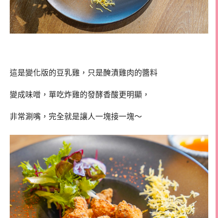
這是變化版的豆乳雞，只是醃漬雞肉的醬料
變成味噌，單吃炸雞的發酵香酸更明顯，
非常涮嘴，完全就是讓人一塊接一塊～