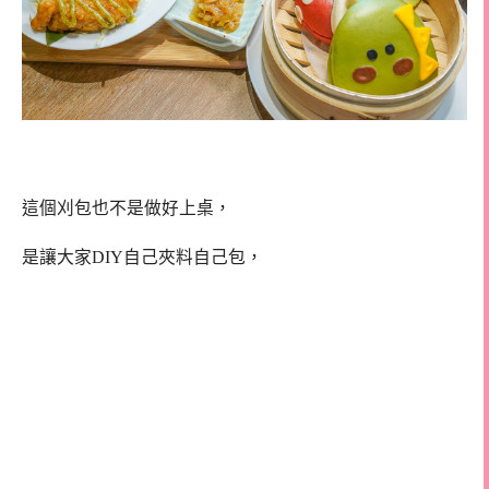
這個刈包也不是做好上桌，
是讓大家DIY自己夾料自己包，