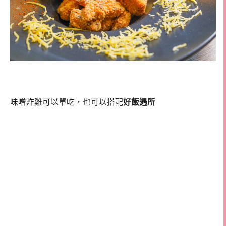
味噌炸雞可以單吃，也可以搭配
好飯遇所