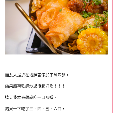
而友人最近在增胖奢侈加了蒸煮麵，
結果麻辣乾鍋炒過後超好吃！！！
這天我本來想說吃一口味道，
結果一下吃了三、四、五、六口，