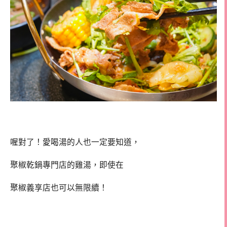
喔對了！愛喝湯的人也一定要知道，
聚椒乾鍋專門店的雞湯，即使在
聚椒義享店也可以無限續！