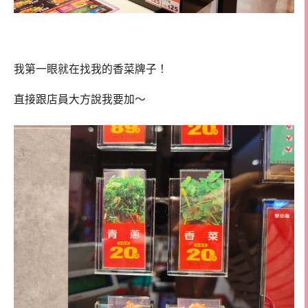
我第一眼就在找我的香菜牌子！
直接跟店員大方說我要加～