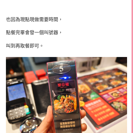
也因為現點現做需要時間，
點餐完畢會發一個叫號器，
叫到再取餐即可。