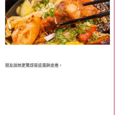
朋友說她更驚訝是這蛋餅皮捲，