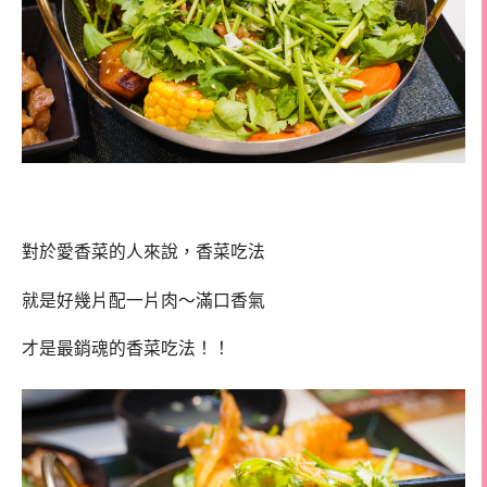
對於愛香菜的人來說，香菜吃法
就是好幾片配一片肉～滿口香氣
才是最銷魂的香菜吃法！！