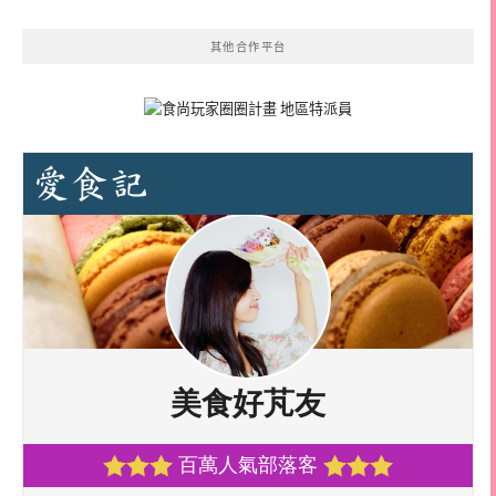
其他合作平台