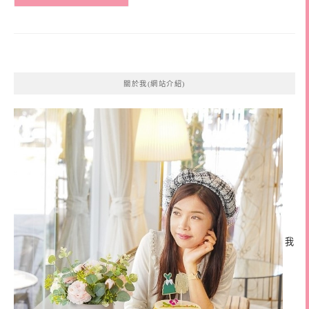
關於我(網站介紹)
我