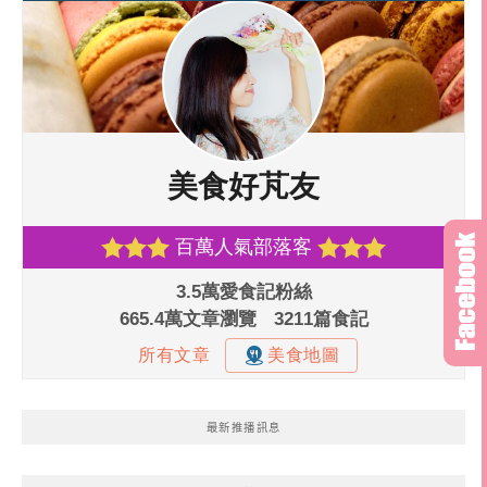
最新推播訊息