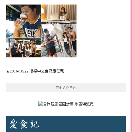
▲2016/10/22 衛視中文台冠軍任務
其他合作平台