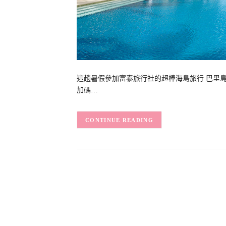
這趟暑假參加富泰旅行社的超棒海島旅行 巴里
加碼…
CONTINUE READING