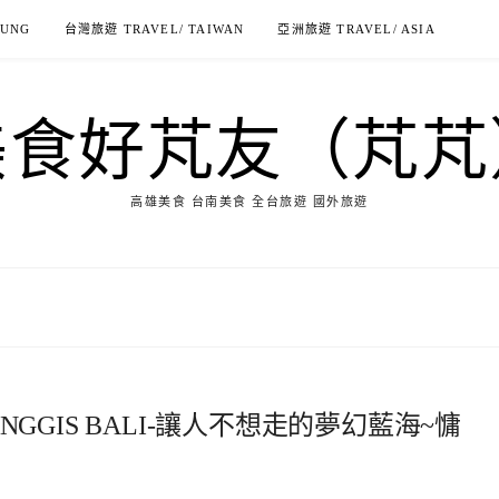
IUNG
台灣旅遊 TRAVEL/ TAIWAN
亞洲旅遊 TRAVEL/ ASIA
美食好芃友（芃芃
高雄美食 台南美食 全台旅遊 國外旅遊
ANGGIS BALI-讓人不想走的夢幻藍海~慵