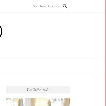
）
關於我(網站介紹)