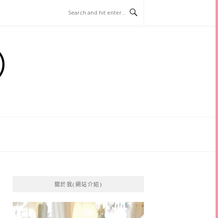
）
關於我(網站介紹)