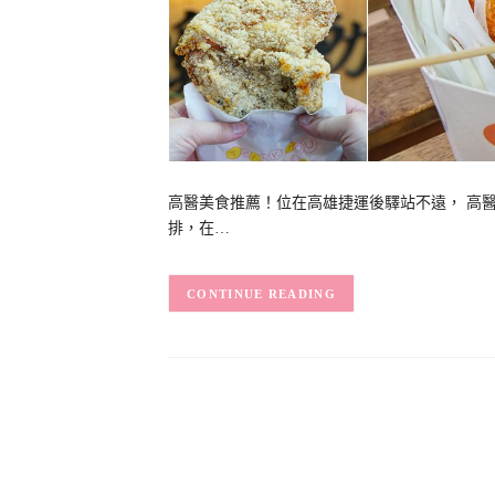
高醫美食推薦！位在高雄捷運後驛站不遠， 高
排，在…
CONTINUE READING