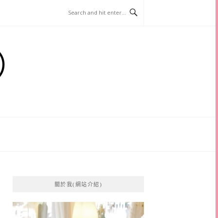
）
關於我(網站介紹)