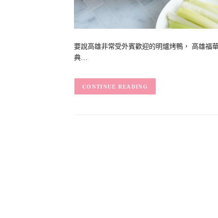
要說高雄非常受外賓歡迎的明爐烤鴨， 高雄福華
典…
CONTINUE READING