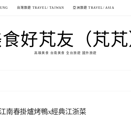
IUNG
台灣旅遊 TRAVEL/ TAIWAN
亞洲旅遊 TRAVEL/ ASIA
美食好芃友（芃芃
高雄美食 台南美食 全台旅遊 國外旅遊
!江南春掛爐烤鴨x經典江浙菜