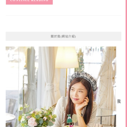
CONTINUE READING
關於我(網站介紹)
我