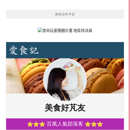
其他合作平台