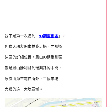
我不是第一次聽到「
93期重劃區
」，
但這天朋友開車載我走過，才知道
這區的詳細位置。鳳山93期重劃區
就是鳳山勝利路到瑞興路的中間，
原鳳山海軍電信所外，工協市場
旁邊的這一大塊區域。