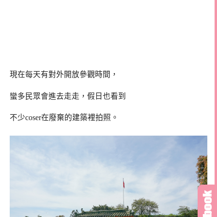
現在每天有對外開放參觀時間，
蠻多民眾會進去走走，假日也看到
不少coser在廢棄的建築裡拍照。