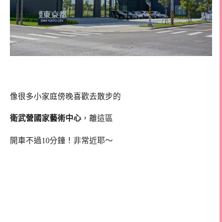
像很多小家庭傍晚喜歡去散步的
衛武營國家藝術中心
，離這區
開車不過10分鐘！非常近耶～