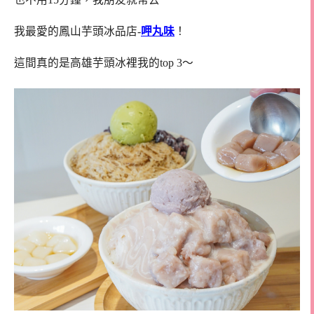
我最愛的鳳山芋頭冰品店-
呷丸味
！
這間真的是高雄芋頭冰裡我的top 3～