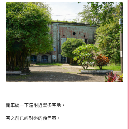
開車繞一下這附近蠻多空地，
有之前已經封盤的預售案，