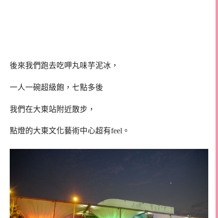
後來我們跑去吃呷丸味芋泥冰，
一人一碗超級飽，七點多後
我們在大東站附近散步，
點燈的大東文化藝術中心超有feel。