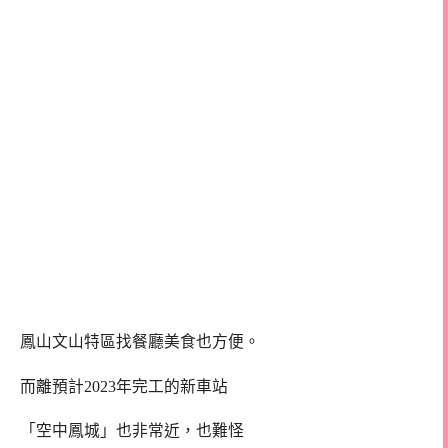
鳳山文山特區找餐廳美食也方便。
而離預計2023年完工的新車站
「空中鳳城」也非常近，也難怪