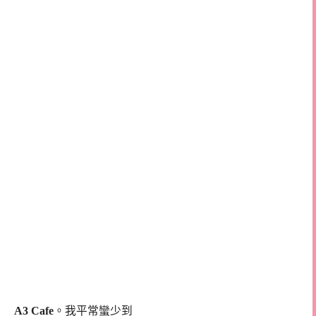
A3 Cafe
。我平常蠻少到