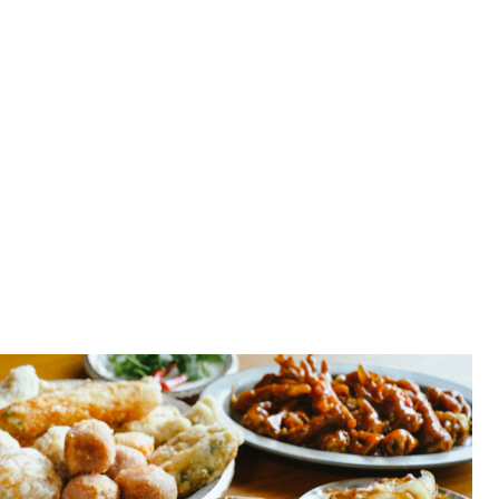
高雄過年辦桌 高雄辦桌料理