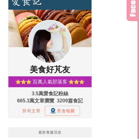
最新推播訊息