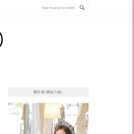
）
關於我(網站介紹)