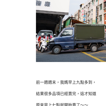
前一週週末，我媽早上九點多到，
結果很多品項已經賣完，這才知道
原來早上七點就開始賣了～～