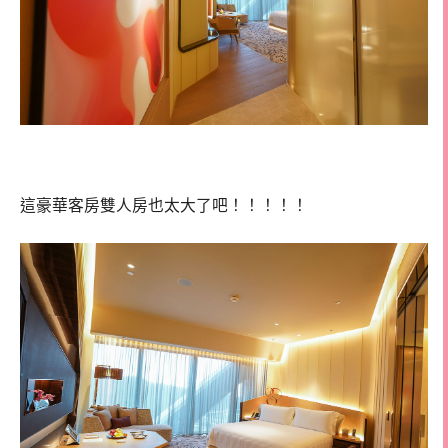
這豪華客房雙人房也太大了吧！！！！！