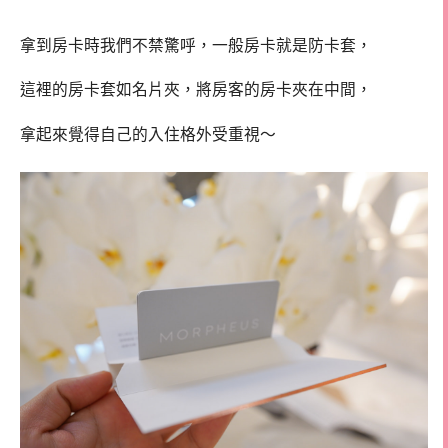
拿到房卡時我們不禁驚呼，一般房卡就是防卡套，
這裡的房卡套如名片夾，將房客的房卡夾在中間，
拿起來覺得自己的入住格外受重視～