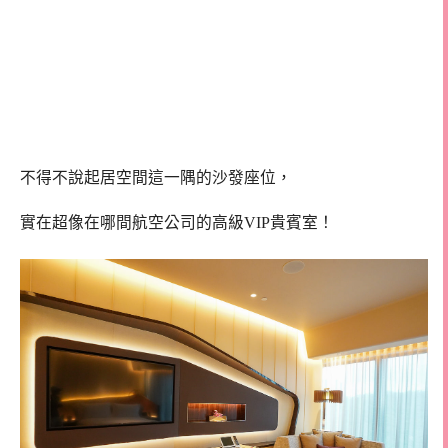
不得不說起居空間這一隅的沙發座位，
實在超像在哪間航空公司的高級VIP貴賓室！