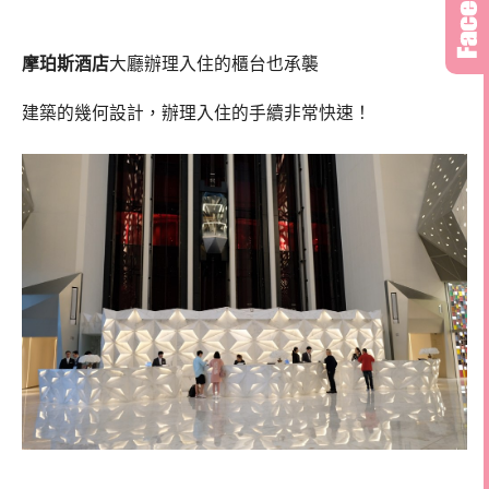
摩珀斯酒店
大廳辦理入住的櫃台也承襲
建築的幾何設計，辦理入住的手續非常快速！