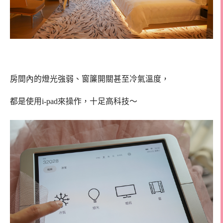
房間內的燈光強弱、窗簾開關甚至冷氣溫度，
都是使用i-pad來操作，十足高科技～